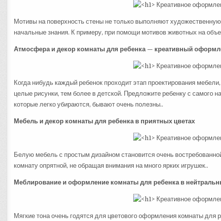
Мотивы на поверхность стены не только выполняют художественную
начальные знания. К примеру, при помощи мотивов животных на объе
Атмосфера и декор комнаты для ребенка — креативный оформл
Когда нибудь каждый ребенок проходит этап проектирования мебели,
целые рисунки, тем более в детской. Предложите ребенку с самого н
которые легко убираются, бывают очень полезны..
Мебель и декор комнаты для ребенка в приятных цветах
Белую мебель с простым дизайном становится очень востребованной
комнату опрятной, не обращая внимания на много ярких игрушек..
Меблирование и оформление комнаты для ребенка в нейтральн
Мягкие тона очень годятся для цветового оформления комнаты для 