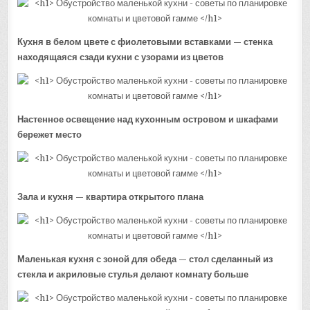
Кухня в белом цвете с фиолетовыми вставками — стенка
находящаяся сзади кухни с узорами из цветов
Настенное освещение над кухонным островом и шкафами
бережет место
Зала и кухня — квартира открытого плана
Маленькая кухня с зоной для обеда — стол сделанный из
стекла и акриловые стулья делают комнату больше