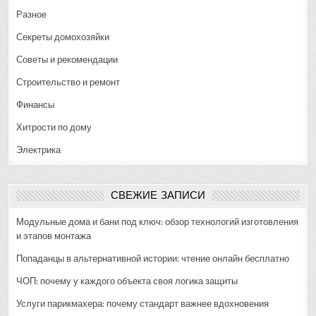
Разное
Секреты домохозяйки
Советы и рекомендации
Строительство и ремонт
Финансы
Хитрости по дому
Электрика
СВЕЖИЕ ЗАПИСИ
Модульные дома и бани под ключ: обзор технологий изготовления
и этапов монтажа
Попаданцы в альтернативной истории: чтение онлайн бесплатно
ЧОП: почему у каждого объекта своя логика защиты
Услуги парикмахера: почему стандарт важнее вдохновения