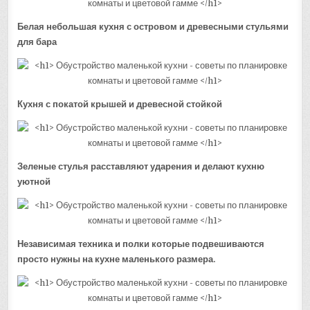
Белая небольшая кухня с островом и древесными стульями
для бара
Кухня с покатой крышей и древесной стойкой
Зеленые стулья расставляют ударения и делают кухню
уютной
Независимая техника и полки которые подвешиваются
просто нужны на кухне маленького размера.