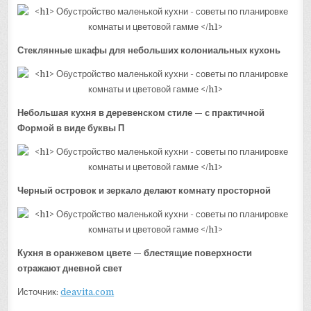
Стеклянные шкафы для небольших колониальных кухонь
Небольшая кухня в деревенском стиле — с практичной
Формой в виде буквы П
Черный островок и зеркало делают комнату просторной
Кухня в оранжевом цвете — блестящие поверхности
отражают дневной свет
Источник:
deavita.com