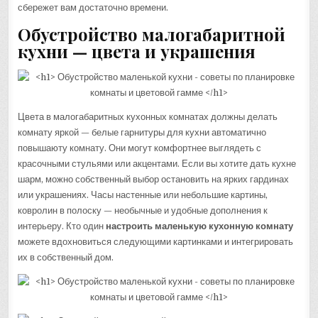
сбережет вам достаточно времени.
Обустройство малогабаритной
кухни — цвета и украшения
Цвета в малогабаритных кухонных комнатах должны делать
комнату яркой — белые гарнитуры для кухни автоматично
повышаюту комнату. Они могут комфортнее выглядеть с
красочными стульями или акцентами. Если вы хотите дать кухне
шарм, можно собственный выбор остановить на ярких гардинах
или украшениях. Часы настенные или небольшие картины,
ковролин в полоску — необычные и удобные дополнения к
интерьеру. Кто один
настроить маленькую кухонную комнату
можете вдохновиться следующими картинками и интегрировать
их в собственный дом.