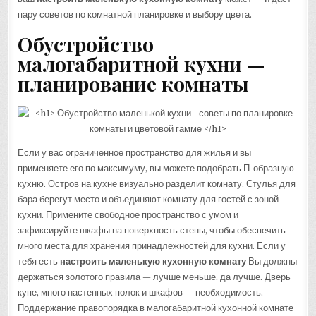
пару советов по комнатной планировке и выбору цвета.
Обустройство
малогабаритной кухни —
планирование комнаты
Если у вас ограниченное пространство для жилья и вы
применяете его по максимуму, вы можете подобрать П-образную
кухню. Остров на кухне визуально разделит комнату. Стулья для
бара берегут место и объединяют комнату для гостей с зоной
кухни. Примените свободное пространство с умом и
зафиксируйте шкафы на поверхность стены, чтобы обеспечить
много места для хранения принадлежностей для кухни. Если у
тебя есть
настроить маленькую кухонную комнату
Вы должны
держаться золотого правила — лучше меньше, да лучше. Дверь
купе, много настенных полок и шкафов — необходимость.
Поддержание правопорядка в малогабаритной кухонной комнате