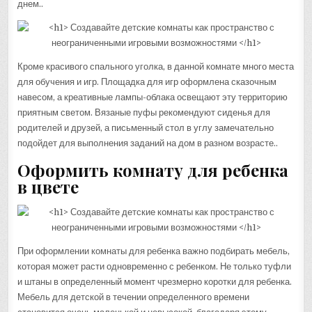
днем..
Кроме красивого спального уголка, в данной комнате много места
для обучения и игр. Площадка для игр оформлена сказочным
навесом, а креативные лампы-облака освещают эту территорию
приятным светом. Вязаные пуфы рекомендуют сиденья для
родителей и друзей, а письменный стол в углу замечательно
подойдет для выполнения заданий на дом в разном возрасте..
Оформить комнату для ребенка
в цвете
При оформлении комнаты для ребенка важно подбирать мебель,
которая может расти одновременно с ребенком. Не только туфли
и штаны в определенный момент чрезмерно коротки для ребенка.
Мебель для детской в течении определенного времени