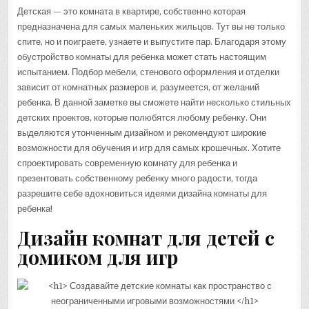
Детская — это комната в квартире, собственно которая
предназначена для самых маленьких жильцов. Тут вы не только
спите, но и поиграете, узнаете и выпустите пар. Благодаря этому
обустройство комнаты для ребенка может стать настоящим
испытанием. Подбор мебели, стенового оформления и отделки
зависит от комнатных размеров и, разумеется, от желаний
ребенка. В данной заметке вы сможете найти несколько стильных
детских проектов, которые полюбятся любому ребенку. Они
выделяются утонченным дизайном и рекомендуют широкие
возможности для обучения и игр для самых крошечных. Хотите
спроектировать современную комнату для ребенка и
презентовать собственному ребенку много радости, тогда
разрешите себе вдохновиться идеями дизайна комнаты для
ребенка!
Дизайн комнат для детей с
домиком для игр