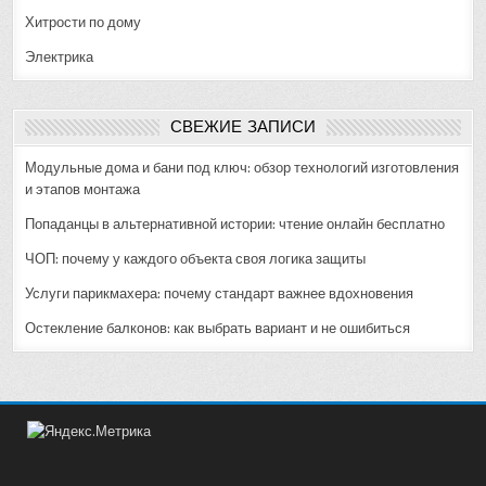
Хитрости по дому
Электрика
СВЕЖИЕ ЗАПИСИ
Модульные дома и бани под ключ: обзор технологий изготовления
и этапов монтажа
Попаданцы в альтернативной истории: чтение онлайн бесплатно
ЧОП: почему у каждого объекта своя логика защиты
Услуги парикмахера: почему стандарт важнее вдохновения
Остекление балконов: как выбрать вариант и не ошибиться