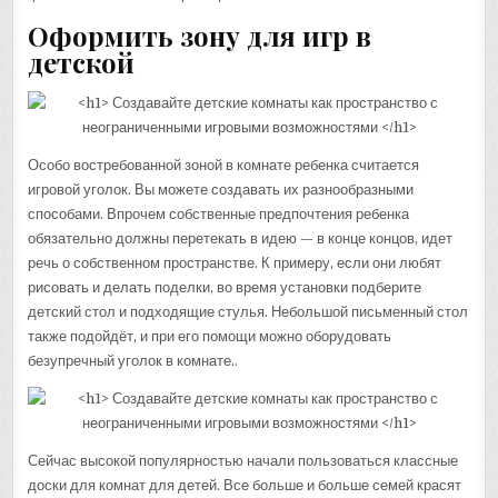
Оформить зону для игр в
детской
Особо востребованной зоной в комнате ребенка считается
игровой уголок. Вы можете создавать их разнообразными
способами. Впрочем собственные предпочтения ребенка
обязательно должны перетекать в идею — в конце концов, идет
речь о собственном пространстве. К примеру, если они любят
рисовать и делать поделки, во время установки подберите
детский стол и подходящие стулья. Небольшой письменный стол
также подойдёт, и при его помощи можно оборудовать
безупречный уголок в комнате..
Сейчас высокой популярностью начали пользоваться классные
доски для комнат для детей. Все больше и больше семей красят