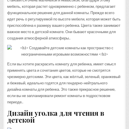
становится очень маленькой и невысокой, благодаря этому
мебель, которая растет одновременно с ребенком, предлагает
функциональное решение для данной комнаты. Прежде всего
идет речь о регулируемой по высоте мебели, которая может быть
приспособлена к размеру вашего ребенка. Цвета также занимают
важное место в детской комнате. Они бывают красочными для
создания атмосферной атмосферы..
Если вы хотите раскрасить комнату для ребенка, имеет смысл
применять цвета и сочетания цветов, которые не смотрятся
чрезмерно детскими. Эти цвета, как жёлтый, зеленый, оранжевый
и бежевый, идеально годятся для гендерно-нейтрального
дизайна комнаты для ребенка. Это также прекрасное решение,
если вы не запланировали ремонт комнаты в подростковом
периоде..
Дизайн уголка для чтения в
детской