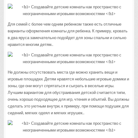
Для семей с более чем одним ребенком также есть отличные
варианты оформления комнаты для ребенка. К примеру, кровать
в два яруса замечательно подойдет для зоны спальни и сильно
нравится многим детям..
Не должны отсутствовать места где можно хранить вещи и
игровые площадки. Детям нравятся небольшие игровые домики и
зоны, где они могут спрятаться и сыграть в веселые игры.
Лучшим вариантом для обустраивания детской считается типи,
очень хорошо подходящее для игр, чтения и объятий. Вы должны
сделать это уютным внутри, к примеру, при помощи подушек для
сидений, мягких одеял и мягких игрушек..