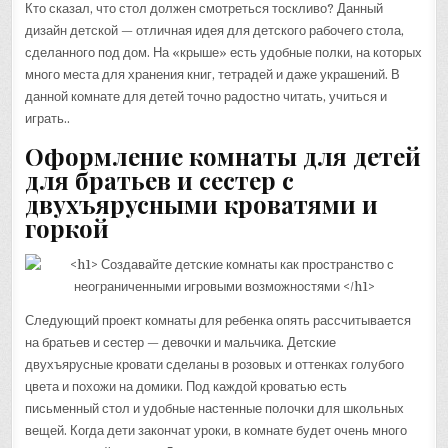
Кто сказал, что стол должен смотреться тоскливо? Данный
дизайн детской — отличная идея для детского рабочего стола,
сделанного под дом. На «крыше» есть удобные полки, на которых
много места для хранения книг, тетрадей и даже украшений. В
данной комнате для детей точно радостно читать, учиться и
играть..
Оформление комнаты для детей
для братьев и сестер с
двухъярусными кроватями и
горкой
Следующий проект комнаты для ребенка опять рассчитывается
на братьев и сестер — девочки и мальчика. Детские
двухъярусные кровати сделаны в розовых и оттенках голубого
цвета и похожи на домики. Под каждой кроватью есть
письменный стол и удобные настенные полочки для школьных
вещей. Когда дети закончат уроки, в комнате будет очень много