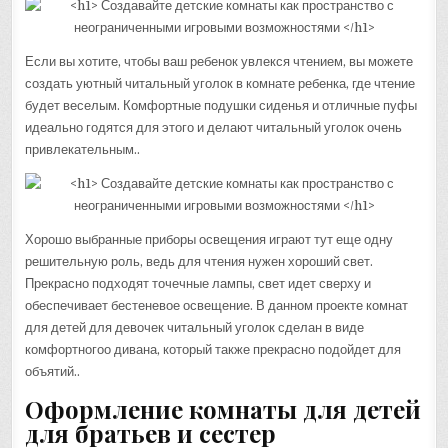
Если вы хотите, чтобы ваш ребенок увлекся чтением, вы можете
создать уютный читальный уголок в комнате ребенка, где чтение
будет веселым. Комфортные подушки сиденья и отличные пуфы
идеально годятся для этого и делают читальный уголок очень
привлекательным..
Хорошо выбранные приборы освещения играют тут еще одну
решительную роль, ведь для чтения нужен хороший свет.
Прекрасно подходят точечные лампы, свет идет сверху и
обеспечивает бестеневое освещение. В данном проекте комнат
для детей для девочек читальный уголок сделан в виде
комфортногоо дивана, который также прекрасно подойдет для
объятий..
Оформление комнаты для детей
для братьев и сестер