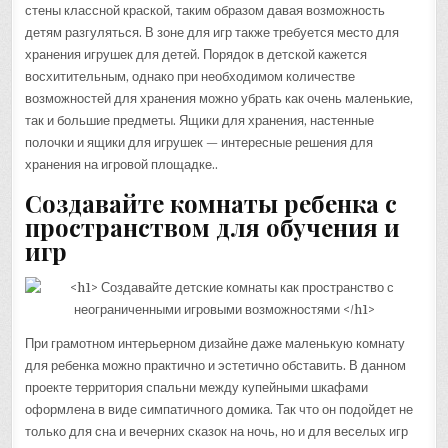
стены классной краской, таким образом давая возможность
детям разгуляться. В зоне для игр также требуется место для
хранения игрушек для детей. Порядок в детской кажется
восхитительным, однако при необходимом количестве
возможностей для хранения можно убрать как очень маленькие,
так и большие предметы. Ящики для хранения, настенные
полочки и ящики для игрушек — интересные решения для
хранения на игровой площадке..
Создавайте комнаты ребенка с
пространством для обучения и
игр
При грамотном интерьерном дизайне даже маленькую комнату
для ребенка можно практично и эстетично обставить. В данном
проекте территория спальни между купейными шкафами
оформлена в виде симпатичного домика. Так что он подойдет не
только для сна и вечерних сказок на ночь, но и для веселых игр