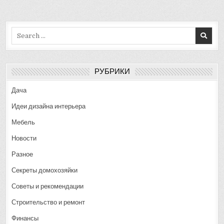
Search
for:
РУБРИКИ
Дача
Идеи дизайна интерьера
Мебель
Новости
Разное
Секреты домохозяйки
Советы и рекомендации
Строительство и ремонт
Финансы