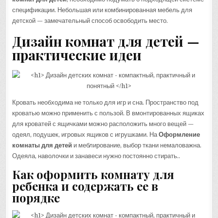
спецификации. Небольшая или комбинированная мебель для
детской — замечательный способ освободить место.
Дизайн комнат для детей —
практические идеи
Кровать необходима не только для игр и сна. Пространство под
кроватью можно применить с пользой. В вмонтированных ящиках
для кроватей с ящичками можно расположить много вещей —
одеял, подушек, игровых ящиков с игрушками. На
Оформление
комнаты для детей
и меблирование, выбор ткани немаловажна.
Одеяла, наволочки и занавеси нужно постоянно стирать..
Как оформить комнату для
ребенка и содержать ее в
порядке