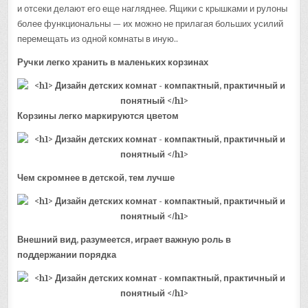
и отсеки делают его еще нагляднее. Ящики с крышками и рулоны
более функциональны — их можно не прилагая больших усилий
перемещать из одной комнаты в иную..
Ручки легко хранить в маленьких корзинах
Корзины легко маркируются цветом
Чем скромнее в детской, тем лучше
Внешний вид, разумеется, играет важную роль в
поддержании порядка