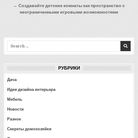
записям
← Создавайте детские комнаты как пространство с
неограниченными игровыми возможностями
Search
for:
РУБРИКИ
Дача
Идеи дизайна интерьера
Мебель
Новости
Разное
Секреты домохозяйки