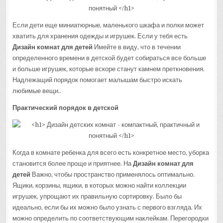
Если дети еще миниатюрные, маленького шкафа и полки может
хватить для хранения одежды и игрушек. Если у тебя есть
Дизайн комнат для детей
Имейте в виду, что в течении
определенного времени в детской будет собираться все больше
и больше игрушек, которые вскоре станут камнем преткновения.
Надлежащий порядок помогает малышам быстро искать
любимые вещи..
Практический порядок в детской
Когда в комнате ребенка для всего есть конкретное место, уборка
становится более проще и приятнее. На
Дизайн комнат для
детей
Важно, чтобы пространство применялось оптимально.
Ящики, корзины, ящики, в которых можно найти коллекции
игрушек, упрощают их правильную сортировку. Было бы
идеально, если бы их можно было узнать с первого взгляда. Их
можно определить по соответствующим наклейкам. Перегородки