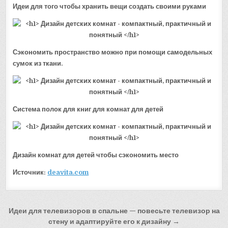
Идеи для того чтобы хранить вещи создать своими руками
Сэкономить пространство можно при помощи самодельных
сумок из ткани.
Система полок для книг для комнат для детей
Дизайн комнат для детей чтобы сэкономить место
Источник:
deavita.com
Навигация
Идеи для телевизоров в спальне — повесьте телевизор на
по
стену и адаптируйте его к дизайну →