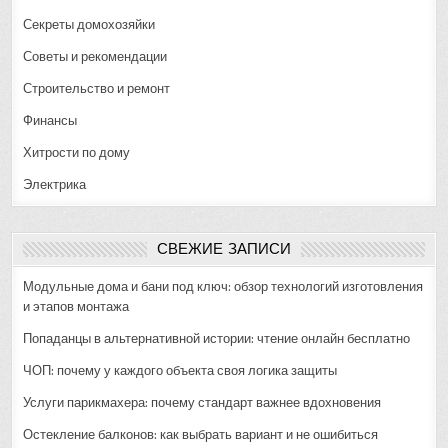
Секреты домохозяйки
Советы и рекомендации
Строительство и ремонт
Финансы
Хитрости по дому
Электрика
СВЕЖИЕ ЗАПИСИ
Модульные дома и бани под ключ: обзор технологий изготовления
и этапов монтажа
Попаданцы в альтернативной истории: чтение онлайн бесплатно
ЧОП: почему у каждого объекта своя логика защиты
Услуги парикмахера: почему стандарт важнее вдохновения
Остекление балконов: как выбрать вариант и не ошибиться