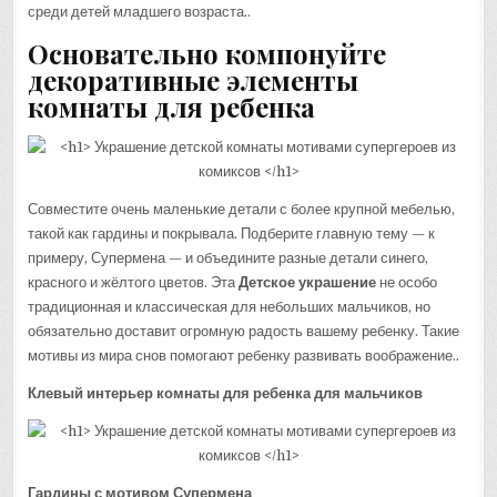
среди детей младшего возраста..
Основательно компонуйте
декоративные элементы
комнаты для ребенка
Совместите очень маленькие детали с более крупной мебелью,
такой как гардины и покрывала. Подберите главную тему — к
примеру, Супермена — и объедините разные детали синего,
красного и жёлтого цветов. Эта
Детское украшение
не особо
традиционная и классическая для небольших мальчиков, но
обязательно доставит огромную радость вашему ребенку. Такие
мотивы из мира снов помогают ребенку развивать воображение..
Клевый интерьер комнаты для ребенка для мальчиков
Гардины с мотивом Супермена