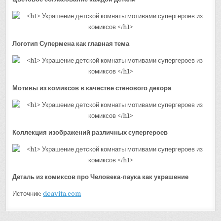
Логотип Супермена как главная тема
Мотивы из комиксов в качестве стенового декора
Коллекция изображений различных супергероев
Деталь из комиксов про Человека-паука как украшение
Источник:
deavita.com