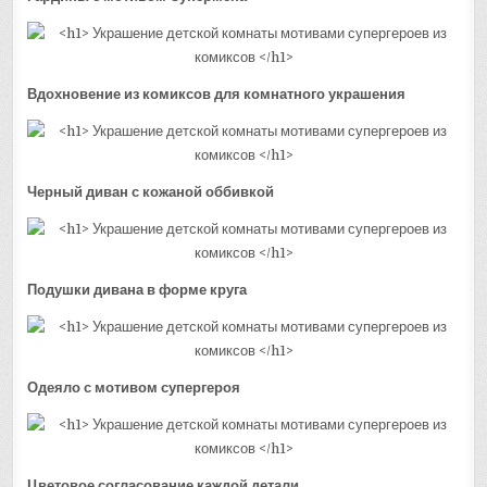
Вдохновение из комиксов для комнатного украшения
Черный диван с кожаной оббивкой
Подушки дивана в форме круга
Одеяло с мотивом супергероя
Цветовое согласование каждой детали