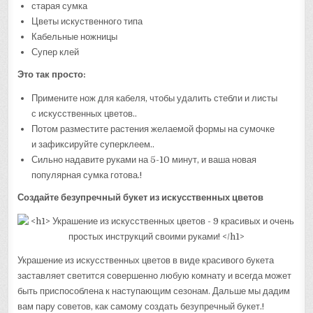
старая сумка
Цветы искуственного типа
Кабельные ножницы
Супер клей
Это так просто:
Примените нож для кабеля, чтобы удалить стебли и листы
с искусственных цветов..
Потом разместите растения желаемой формы на сумочке
и зафиксируйте суперклеем..
Сильно надавите руками на 5-10 минут, и ваша новая
популярная сумка готова.!
Создайте безупречный букет из искусственных цветов
Украшение из искусственных цветов в виде красивого букета
заставляет светится совершенно любую комнату и всегда может
быть приспособлена к наступающим сезонам. Дальше мы дадим
вам пару советов, как самому создать безупречный букет.!