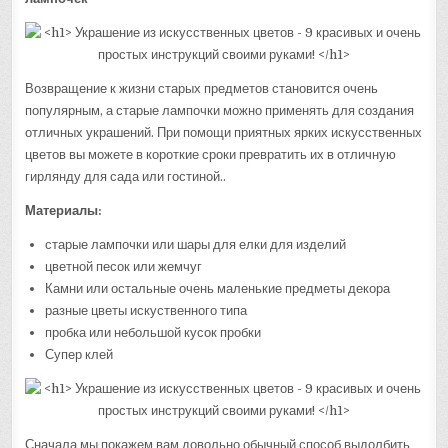
Возвращение к жизни старых предметов становится очень
популярным, а старые лампочки можно применять для создания
отличных украшений. При помощи приятных ярких искусственных
цветов вы можете в короткие сроки превратить их в отличную
гирлянду для сада или гостиной..
Материалы:
старые лампочки или шары для елки для изделий
цветной песок или жемчуг
Камни или остальные очень маленькие предметы декора
разные цветы искуственного типа
пробка или небольшой кусок пробки
Супер клей
Сначала мы покажем вам довольно обычный способ выдолбить