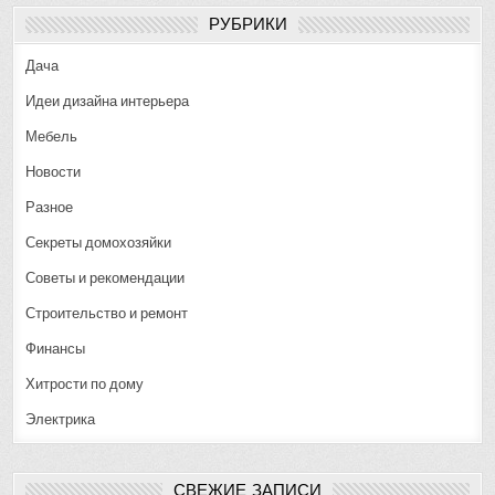
РУБРИКИ
Дача
Идеи дизайна интерьера
Мебель
Новости
Разное
Секреты домохозяйки
Советы и рекомендации
Строительство и ремонт
Финансы
Хитрости по дому
Электрика
СВЕЖИЕ ЗАПИСИ