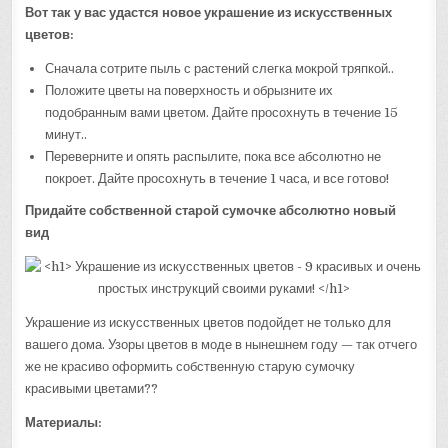
Вот так у вас удастся новое украшение из искусственных
цветов:
Сначала сотрите пыль с растений слегка мокрой тряпкой..
Положите цветы на поверхность и обрызните их
подобранным вами цветом. Дайте просохнуть в течение 15
минут..
Переверните и опять распылите, пока все абсолютно не
покроет. Дайте просохнуть в течение 1 часа, и все готово!
Придайте собственной старой сумочке абсолютно новый
вид
Украшение из искусственных цветов подойдет не только для
вашего дома. Узоры цветов в моде в нынешнем году — так отчего
же не красиво оформить собственную старую сумочку
красивыми цветами??
Материалы: