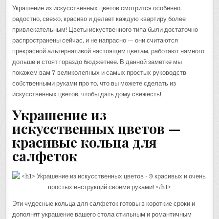
Украшение из искусственных цветов смотрится особенно
радостно, свежо, красиво и делает каждую квартиру более
привлекательным! Цветы искуственного типа были достаточно
распространены сейчас, и не напрасно — они считаются
прекрасной альтернативой настоящим цветам, работают намного
дольше и стоят гораздо бюджетнее. В данной заметке мы
покажем вам 7 великолепных и самых простых руководств
собственными руками про то, что вы можете сделать из
искусственных цветов, чтобы дать дому свежесть!
Украшение из
искусственных цветов —
красивые кольца для
салфеток
Эти чудесные кольца для салфеток готовы в короткие сроки и
дополнят украшение вашего стола стильным и романтичным