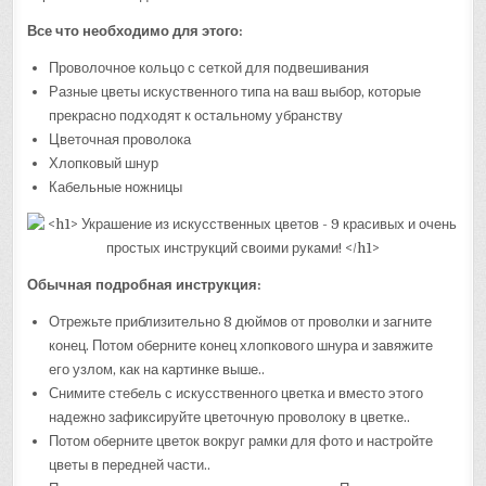
Все что необходимо для этого:
Проволочное кольцо с сеткой для подвешивания
Разные цветы искуственного типа на ваш выбор, которые
прекрасно подходят к остальному убранству
Цветочная проволока
Хлопковый шнур
Кабельные ножницы
Обычная подробная инструкция:
Отрежьте приблизительно 8 дюймов от проволки и загните
конец. Потом оберните конец хлопкового шнура и завяжите
его узлом, как на картинке выше..
Снимите стебель с искусственного цветка и вместо этого
надежно зафиксируйте цветочную проволоку в цветке..
Потом оберните цветок вокруг рамки для фото и настройте
цветы в передней части..