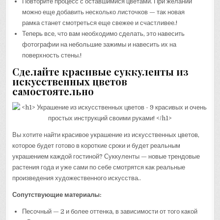
Повторите процесс с оставшимися цветами. При желании
можно еще добавить несколько листочков — так новая
рамка станет смотреться еще свежее и счастливее.!
Теперь все, что вам необходимо сделать, это навесить
фотографии на небольшие зажимы и навесить их на
поверхность стены.!
Сделайте красивые суккуленты из
искусственных цветов
самостоятельно
Вы хотите найти красивое украшение из искусственных цветов,
которое будет готово в короткие сроки и будет реальным
украшением каждой гостиной? Суккуленты — новые трендовые
растения года и уже сами по себе смотрятся как реальные
произведения художественного искусства..
Сопутствующие материалы:
Песочный — 2 и более оттенка, в зависимости от того какой