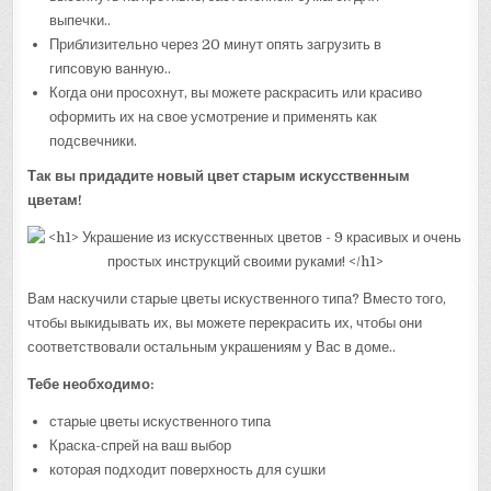
выпечки..
Приблизительно через 20 минут опять загрузить в
гипсовую ванную..
Когда они просохнут, вы можете раскрасить или красиво
оформить их на свое усмотрение и применять как
подсвечники.
Так вы придадите новый цвет старым искусственным
цветам!
Вам наскучили старые цветы искуственного типа? Вместо того,
чтобы выкидывать их, вы можете перекрасить их, чтобы они
соответствовали остальным украшениям у Вас в доме..
Тебе необходимо:
старые цветы искуственного типа
Краска-спрей на ваш выбор
которая подходит поверхность для сушки