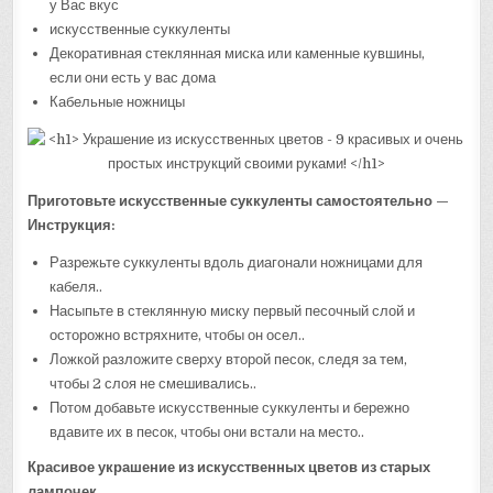
у Вас вкус
искусственные суккуленты
Декоративная стеклянная миска или каменные кувшины,
если они есть у вас дома
Кабельные ножницы
Приготовьте искусственные суккуленты самостоятельно —
Инструкция:
Разрежьте суккуленты вдоль диагонали ножницами для
кабеля..
Насыпьте в стеклянную миску первый песочный слой и
осторожно встряхните, чтобы он осел..
Ложкой разложите сверху второй песок, следя за тем,
чтобы 2 слоя не смешивались..
Потом добавьте искусственные суккуленты и бережно
вдавите их в песок, чтобы они встали на место..
Красивое украшение из искусственных цветов из старых
лампочек