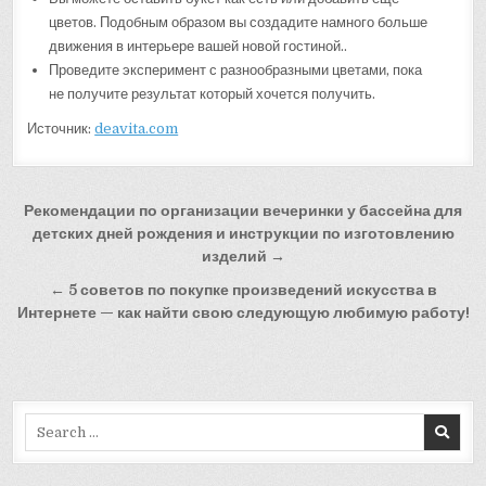
цветов. Подобным образом вы создадите намного больше
движения в интерьере вашей новой гостиной..
Проведите эксперимент с разнообразными цветами, пока
не получите результат который хочется получить.
Источник:
deavita.com
Навигация
Рекомендации по организации вечеринки у бассейна для
по
детских дней рождения и инструкции по изготовлению
изделий →
записям
← 5 советов по покупке произведений искусства в
Интернете — как найти свою следующую любимую работу!
Search
for: