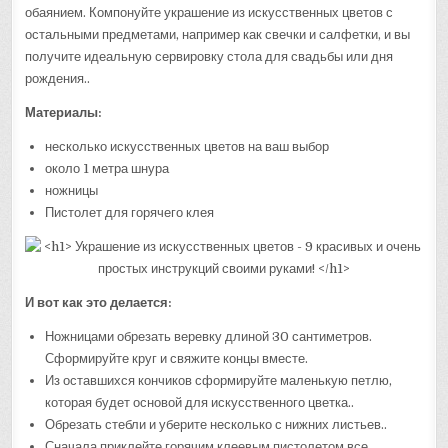
обаянием. Компонуйте украшение из искусственных цветов с
остальными предметами, например как свечки и салфетки, и вы
получите идеальную сервировку стола для свадьбы или дня
рождения..
Материалы:
несколько искусственных цветов на ваш выбор
около 1 метра шнура
ножницы
Пистолет для горячего клея
И вот как это делается:
Ножницами обрезать веревку длиной 30 сантиметров.
Сформируйте круг и свяжите концы вместе.
Из оставшихся кончиков сформируйте маленькую петлю,
которая будет основой для искусственного цветка..
Обрезать стебли и уберите несколько с нижних листьев..
Сначала приклейте горячим клеевым пистолетом все