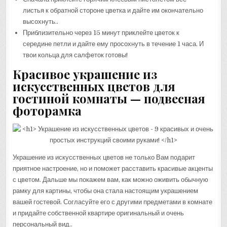
листья к обратной стороне цветка и дайте им окончательно
высохнуть..
Приблизительно через 15 минут приклейте цветок к
середине петли и дайте ему просохнуть в течение 1 часа. И
твои кольца для салфеток готовы!
Красивое украшение из
искусственных цветов для
гостиной комнаты — подвесная
фоторамка
Украшение из искусственных цветов не только Вам подарит
приятное настроение, но и поможет расставить красивые акценты
с цветом. Дальше мы покажем вам, как можно оживить обычную
рамку для картины, чтобы она стала настоящим украшением
вашей гостевой. Согласуйте его с другими предметами в комнате
и придайте собственной квартире оригинальный и очень
персональный вид..