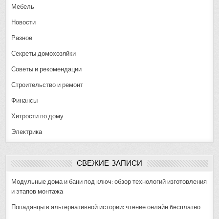
Мебель
Новости
Разное
Секреты домохозяйки
Советы и рекомендации
Строительство и ремонт
Финансы
Хитрости по дому
Электрика
СВЕЖИЕ ЗАПИСИ
Модульные дома и бани под ключ: обзор технологий изготовления
и этапов монтажа
Попаданцы в альтернативной истории: чтение онлайн бесплатно