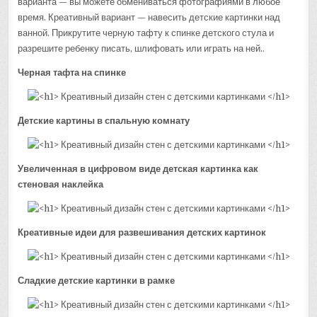
варианта — вы можете обмениваться фотографиями в любое
время. Креативный вариант — навесить детские картинки над
ванной. Прикрутите черную тафту к спинке детского стула и
разрешите ребенку писать, шлифовать или играть на ней..
Черная тафта на спинке
Детские картины в спальную комнату
Увеличенная в цифровом виде детская картинка как
стеновая наклейка
Креативные идеи для развешивания детских картинок
Сладкие детские картинки в рамке