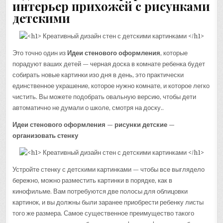
интерьер прихожей с рисунками
детскими
Это точно один из
Идеи стенового оформления
, которые
порадуют ваших детей — черная доска в комнате ребенка будет
собирать новые картинки изо дня в день, это практически
единственное украшение, которое нужно комнате, и которое легко
чистить. Вы можете подобрать овальную версию, чтобы дети
автоматично не думали о школе, смотря на доску..
Идеи стенового оформления — рисунки детские —
организовать стенку
Устройте стенку с детскими картинками — чтобы все выглядело
бережно, можно разместить картинки в порядке, как в
кинофильме. Вам потребуются две полосы для облицовки
картинок, и вы должны были заранее приобрести ребенку листы
того же размера. Самое существенное преимущество такого