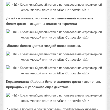
Дизайн в минималистическом стиле ванной комнаты в
белом цвете — акцент на плитке из керамики
«Волна» белого цвета с гладкой поверхностью.
Керамоплитка «Ribbon» белого матового цвета имеет очень
природный и успокаивающее действие.
* Узнайте больше о производителе и предлагаемых товарах