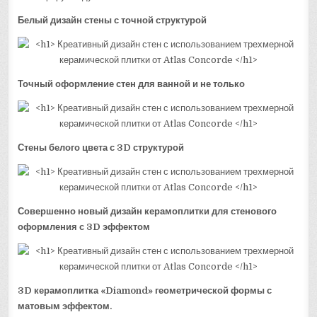
Белый дизайн стены с точной структурой
Точный оформление стен для ванной и не только
Стены белого цвета с 3D структурой
Совершенно новый дизайн керамоплитки для стенового
оформления с 3D эффектом
3D керамоплитка «Diamond» геометрической формы с
матовым эффектом.