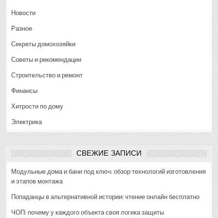
Новости
Разное
Секреты домохозяйки
Советы и рекомендации
Строительство и ремонт
Финансы
Хитрости по дому
Электрика
СВЕЖИЕ ЗАПИСИ
Модульные дома и бани под ключ: обзор технологий изготовления
и этапов монтажа
Попаданцы в альтернативной истории: чтение онлайн бесплатно
ЧОП: почему у каждого объекта своя логика защиты