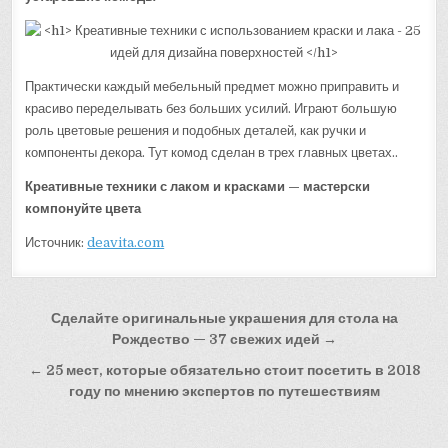
Практически каждый мебельный предмет можно приправить и
красиво переделывать без больших усилий. Играют большую
роль цветовые решения и подобных деталей, как ручки и
компоненты декора. Тут комод сделан в трех главных цветах..
Креативные техники с лаком и красками — мастерски
компонуйте цвета
Источник:
deavita.com
Навигация
Сделайте оригинальные украшения для стола на
по
Рождество — 37 свежих идей →
записям
← 25 мест, которые обязательно стоит посетить в 2018
году по мнению экспертов по путешествиям