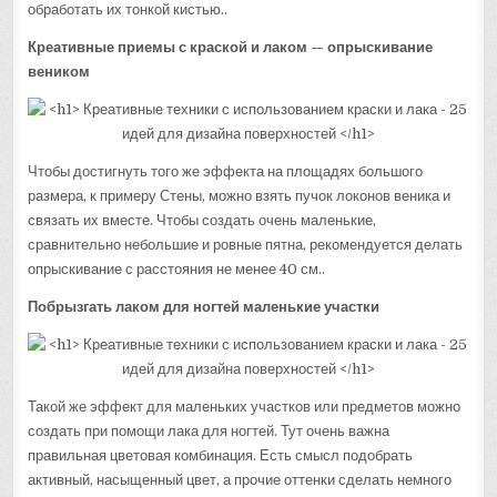
обработать их тонкой кистью..
Креативные приемы с краской и лаком — опрыскивание
веником
Чтобы достигнуть того же эффекта на площадях большого
размера, к примеру Стены, можно взять пучок локонов веника и
связать их вместе. Чтобы создать очень маленькие,
сравнительно небольшие и ровные пятна, рекомендуется делать
опрыскивание с расстояния не менее 40 см..
Побрызгать лаком для ногтей маленькие участки
Такой же эффект для маленьких участков или предметов можно
создать при помощи лака для ногтей. Тут очень важна
правильная цветовая комбинация. Есть смысл подобрать
активный, насыщенный цвет, а прочие оттенки сделать немного