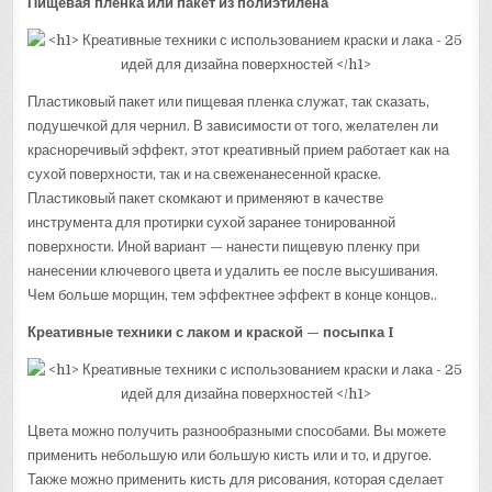
Пищевая пленка или пакет из полиэтилена
Пластиковый пакет или пищевая пленка служат, так сказать,
подушечкой для чернил. В зависимости от того, желателен ли
красноречивый эффект, этот креативный прием работает как на
сухой поверхности, так и на свеженанесенной краске.
Пластиковый пакет скомкают и применяют в качестве
инструмента для протирки сухой заранее тонированной
поверхности. Иной вариант — нанести пищевую пленку при
нанесении ключевого цвета и удалить ее после высушивания.
Чем больше морщин, тем эффектнее эффект в конце концов..
Креативные техники с лаком и краской — посыпка I
Цвета можно получить разнообразными способами. Вы можете
применить небольшую или большую кисть или и то, и другое.
Также можно применить кисть для рисования, которая сделает