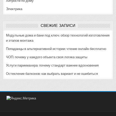
Хитрости по дому
Электрика
СВЕЖИЕ ЗАПИСИ
Модульные дома и бани под ключ: обзор технологий изготовления
и этапов монтажа
Попаданцы в альтернативной истории: чтение онлайн бесплатно
ЧОП: почему у каждого объекта своя логика защиты
Услуги парикмахера: почему стандарт важнее вдохновения
Остекление балконов: как выбрать вариант и не ошибиться