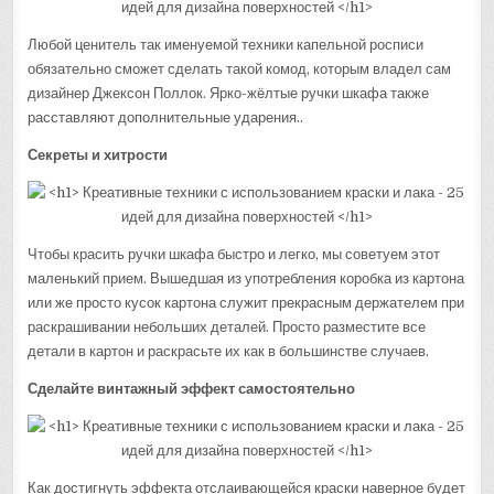
Любой ценитель так именуемой техники капельной росписи
обязательно сможет сделать такой комод, которым владел сам
дизайнер Джексон Поллок. Ярко-жёлтые ручки шкафа также
расставляют дополнительные ударения..
Секреты и хитрости
Чтобы красить ручки шкафа быстро и легко, мы советуем этот
маленький прием. Вышедшая из употребления коробка из картона
или же просто кусок картона служит прекрасным держателем при
раскрашивании небольших деталей. Просто разместите все
детали в картон и раскрасьте их как в большинстве случаев.
Сделайте винтажный эффект самостоятельно
Как достигнуть эффекта отслаивающейся краски наверное будет