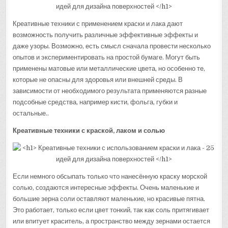
Креативные техники с применением краски и лака дают
возможность получить различные эффективные эффекты и
даже узоры. Возможно, есть смысл сначала провести несколько
опытов и экспериментировать на простой бумаге. Могут быть
применены матовые или металлические цвета, но особенно те,
которые не опасны для здоровья или внешней среды. В
зависимости от необходимого результата применяются разные
подсобные средства, например кисти, фольга, губки и
остальные..
Креативные техники с краской, лаком и солью
Если немного обсыпать только что нанесённую краску морской
солью, создаются интересные эффекты. Очень маленькие и
большие зерна соли оставляют маленькие, но красивые пятна.
Это работает, только если цвет тонкий, так как соль притягивает
или впитует краситель, а пространство между зернами остается