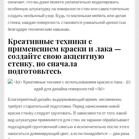
означает, что вы даже можете увлекательно моделировать
особенную штукатурку на поверхности стен или самостоятельно
создать необычный узор. Будь то маленькая мебель или целая
стенка, каждая поверхность становится уникальной ценностью
благодаря техническим навыкам..
Креативные техники с
применением краски и лака —
создайте свою акцентную
стенку, но сначала
подготовьтесь
Благоприятный дизайн, выдерживающий время, несомненно,
требует старательной подготовки. Перед нанесением новой
краски стенку следует грунтовать. В зависимости от того, какой
вид штукатурки применяется для стен, ее заранее обрабатывают
подходящей грунтовочной смесью и исключительно после этого
наноситься доминирующий цвет, а если понадобится — два раза.