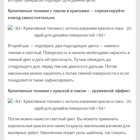
которых прекрасно подойдет для данной цели..
Креативные техники с лаком и красками — спроектируйте
комод самостоятельно
Второй шаг — подобрать два подходящих цвета — намного
темнее и светлый. Поверхность в начале необходимо окрасить в
темный цвет и дать ей просохнуть. Лучше обождать до
следующего дня, перед тем как двигаться дальше. Потом
наконечник можно закрепить к более темной поверхности и если
понадобится также зафиксировать..
Креативные техники с краской и лаком — кружевной эффект
Потом можно нанести светлый цвет. Вы можете применить
аэрозольные краски или нанести краску маленьким валиком для
малярных работ. Наконечник играет роль шаблона, так сказать.