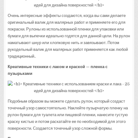
Очень интересные эффекты создаются, когда вы сами делаете
оригинальный валик для малярных работ и применяете его для
покраски. Рулоны из использованной пленки для упаковки или
бумаги для выпечки идеально годятся для данной цели. На рулон
наматывают шнур или хлопковую нить и завязывают. Потом
рукодельный валик для малярных работ применяется как любой
традиционный..
Креативные техники с лаком и краской — пленка с
пузырьками
Подобным образом вы можете сделать рулон, который создаст
точечный узор самостоятельно. Наклейте пузырчатую пленку на
рулон бумаги для туалета или пищевой пленки, нанесите густую
краску кистью и потом раскатайте ее по необходимой для этого
поверхности. Создается точечный узор сложной формы.