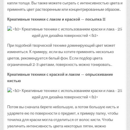
капли толще. Вы также можете сыграть с интенсивностью цвета и
применять цвет растворенным или концентрированным образом..
Креативные техники с лаком и краской — посыпка II
При подобной творческой технике доминирующий цвет может
изменяться. К примеру, если вы хотите применять несколько
цветов, рекомендуется белый фон. Если подбор цвета
ограниченный 2-3 цветами, поверхность можно тонировать..
Креативные техники с краской и лаком — опрыскивание
кистью
Потом вы сначала берете небольшую, а потом большую кисть и
ударяете ею по поверхности о предмет, к примеру палку, чтобы
точилка для краски могла отделиться от волос кисти. Чтобы
увеличить интенсивность цвета некоторых пятен, можно