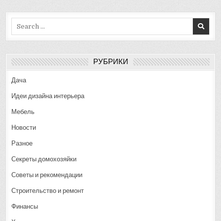
Search
for:
РУБРИКИ
Дача
Идеи дизайна интерьера
Мебель
Новости
Разное
Секреты домохозяйки
Советы и рекомендации
Строительство и ремонт
Финансы