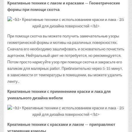
Креативные техники с лаком и красками — Геометрические
формы при помощи скотча
При помощи скотча вы можете получить замечательные узоры
геометрической формы и мотивы на различных поверхностях.
Сначала его необходимо зашлифовать и основательно почистить
ацетоном. Нейтральный цвет не потребуется, но рекомендуется.
Потом просто нарисуйте узор при помощи скотча и закрасьте его
валиком для малярных работ. Приблизительно через 5-15 минут,
в зависимости от температуры в помещении, вы можете удалить
ленту..
Креативные техники с применением краски и лака для
уникального дизайна мебели
Креативные техники с красками и лаком — приправляют
устаревшие комоды