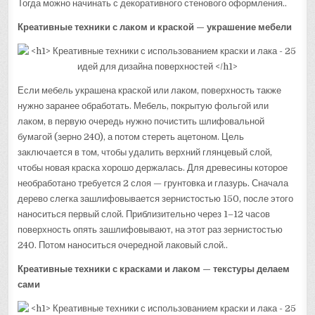
Тогда можно начинать с декоративного стенового оформления..
Креативные техники с лаком и краской — украшение мебели
Если мебель украшена краской или лаком, поверхность также
нужно заранее обработать. Мебель, покрытую фольгой или
лаком, в первую очередь нужно почистить шлифовальной
бумагой (зерно 240), а потом стереть ацетоном. Цель
заключается в том, чтобы удалить верхний глянцевый слой,
чтобы новая краска хорошо держалась. Для древесины которое
необработано требуется 2 слоя — грунтовка и глазурь. Сначала
дерево слегка зашлифовывается зернистостью 150, после этого
наноситься первый слой. Приблизительно через 1–12 часов
поверхность опять зашлифовывают, на этот раз зернистостью
240. Потом наноситься очередной лаковый слой..
Креативные техники с красками и лаком — текстуры делаем
сами