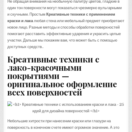
Не обращая внимания на необычную палитру цветов, гладкие в
один тон поверхности могут показаться чрезмерно вульгарными
и скучными. Простым
Креативные техники с применением
краски и лака
любая стена или мебельный предмет приобретают
новое лицо. Разные методы и способы обработки поверхностей
помогают расставить эффективные ударения и украсить целые
участки. Дальше мы покажем вам, что может быть с помощью
доступных средств..
Креативные техники с
лако-красочными
покрытиями —
оригинальное оформление
всех поверхностей
Небольшие хитрости при нанесении краски или глазури на
поверхность в конечном счете имеют огромное значение. А это