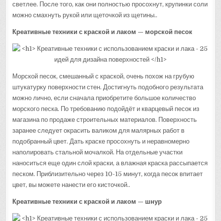
светлее. После того, как они полностью просохнут, крупинки соли
можно смахнуть рукой или щеточкой из щетины..
Креативные техники с краской и лаком — морской песок
Морской песок, смешанный с краской, очень похож на грубую
штукатурку поверхности стен. Достигнуть подобного результата
можно лично, если сначала приобретите большое количество
морского песка. По требованию подойдёт и кварцевый песок из
магазина по продаже строительных материалов. Поверхность
заранее следует окрасить валиком для малярных работ в
подобранный цвет. Дать краске просохнуть и неравномерно
наполировать стальной мочалкой. На отдельные участки
наноситься еще один слой краски, а влажная краска рассыпается
песком. Приблизительно через 10-15 минут, когда песок впитает
цвет, вы можете нанести его кисточкой..
Креативные техники с краской и лаком — шнур