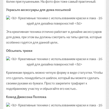
более приглушенными. На фото фон тоже самый практичный.
Украсьте аксессуары для дома посыпкой
Эта креативная техника отлично работает в дизайне аксессуаров
для дома, при этом вы должны смотреть на типы цветов, которые
особенно годятся для данной цели..
Обсыпать трюки
Крапинкам придать можно четкую форму в виде статуэтки. Чтобы
это сделать понадобиться шаблон, который вы можете сделать
своими руками из бумаги. Просто закрепите трафарет к
подобранному участку и обрызгайте его кистью..
Комод Джексона Поллока