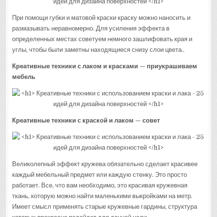
При помощи губки и матовой краски краску можно наносить и
размазывать неравномерно. Для усиления эффекта в
определенных местах советуем немного зашлифовать края и
углы, чтобы были заметны находящиеся снизу слои цвета..
Креативные техники с лаком и красками — приукрашиваем
мебель
Креативные техники с краской и лаком — совет
Великолепный эффект кружева обязательно сделает красивее
каждый мебельный предмет или каждую стенку. Это просто
работает. Все, что вам необходимо, это красивая кружевная
ткань, которую можно найти маленькими выкройками на метр.
Имеет смысл применять старые кружевные гардины, структура